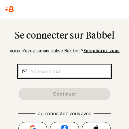
Se connecter sur Babbel
Vous n'avez jamais utilisé Babbel ?
Enregistrez-vous
Continuer