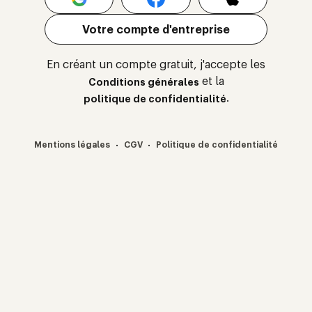
Votre compte d'entreprise
En créant un compte gratuit, j'accepte les
et la
Conditions générales
.
politique de confidentialité
·
·
Mentions légales
CGV
Politique de confidentialité