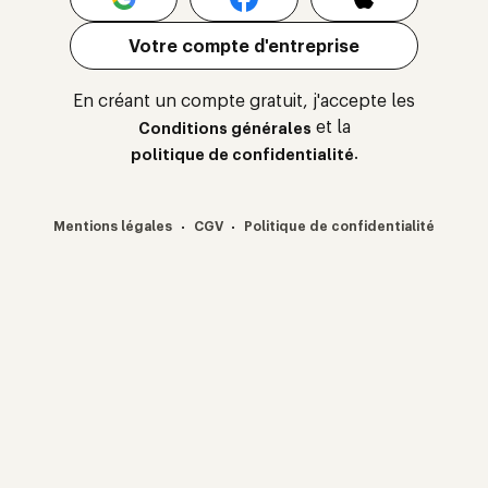
Votre compte d'entreprise
En créant un compte gratuit, j'accepte les
et la
Conditions générales
.
politique de confidentialité
·
·
Mentions légales
CGV
Politique de confidentialité