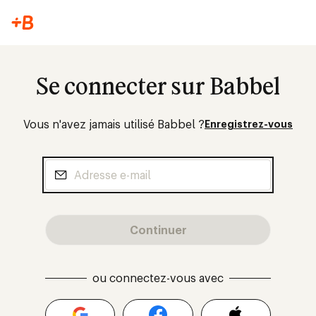
Se connecter sur Babbel
Vous n'avez jamais utilisé Babbel ?
Enregistrez-vous
Continuer