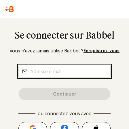
Se connecter sur Babbel
Vous n'avez jamais utilisé Babbel ?
Enregistrez-vous
Continuer