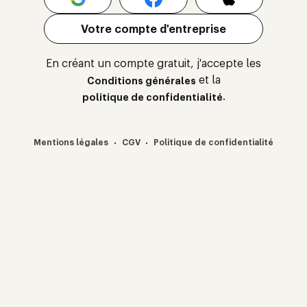
Votre compte d'entreprise
En créant un compte gratuit, j'accepte les
et la
Conditions générales
.
politique de confidentialité
·
·
Mentions légales
CGV
Politique de confidentialité